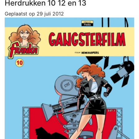
Herdrukken 10 12 en 13
Geplaatst op
29 juli 2012