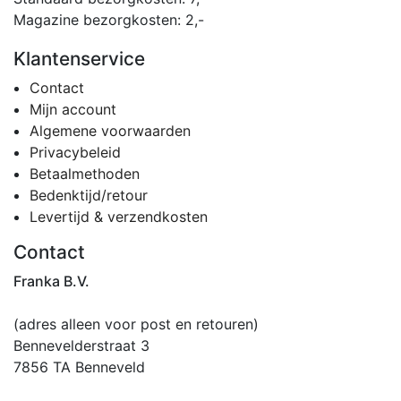
Magazine bezorgkosten: 2,-
Klantenservice
Contact
Mijn account
Algemene voorwaarden
Privacybeleid
Betaalmethoden
Bedenktijd/retour
Levertijd & verzendkosten
Contact
Franka B.V.
(adres alleen voor post en retouren)
Bennevelderstraat 3
7856 TA Benneveld