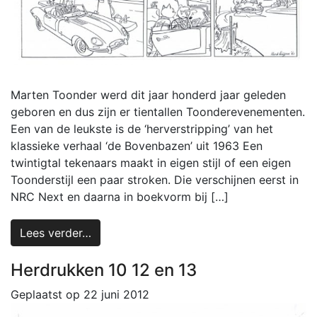
Marten Toonder werd dit jaar honderd jaar geleden
geboren en dus zijn er tientallen Toonderevenementen.
Een van de leukste is de ‘herverstripping’ van het
klassieke verhaal ‘de Bovenbazen’ uit 1963 Een
twintigtal tekenaars maakt in eigen stijl of een eigen
Toonderstijl een paar stroken. Die verschijnen eerst in
NRC Next en daarna in boekvorm bij […]
Lees verder…
Herdrukken 10 12 en 13
Geplaatst op
22 juni 2012