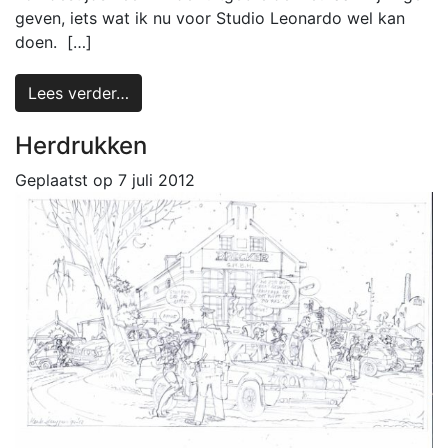
geven, iets wat ik nu voor Studio Leonardo wel kan
doen. […]
Lees verder…
Herdrukken
Geplaatst op
7 juli 2012