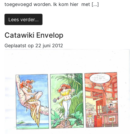
toegevoegd worden. Ik kom hier met […]
Lees verder…
Catawiki Envelop
Geplaatst op
22 juni 2012