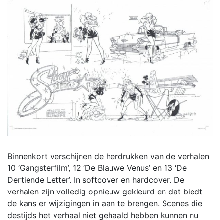
Binnenkort verschijnen de herdrukken van de verhalen
10 ‘Gangsterfilm’, 12 ‘De Blauwe Venus’ en 13 ‘De
Dertiende Letter’. In softcover en hardcover. De
verhalen zijn volledig opnieuw gekleurd en dat biedt
de kans er wijzigingen in aan te brengen. Scenes die
destijds het verhaal niet gehaald hebben kunnen nu