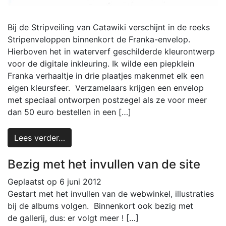
Bij de Stripveiling van Catawiki verschijnt in de reeks
Stripenveloppen binnenkort de Franka-envelop.
Hierboven het in waterverf geschilderde kleurontwerp
voor de digitale inkleuring. Ik wilde een piepklein
Franka verhaaltje in drie plaatjes makenmet elk een
eigen kleursfeer. Verzamelaars krijgen een envelop
met speciaal ontworpen postzegel als ze voor meer
dan 50 euro bestellen in een […]
Lees verder…
Bezig met het invullen van de site
Geplaatst op
6 juni 2012
Gestart met het invullen van de webwinkel, illustraties
bij de albums volgen. Binnenkort ook bezig met
de gallerij, dus: er volgt meer ! […]