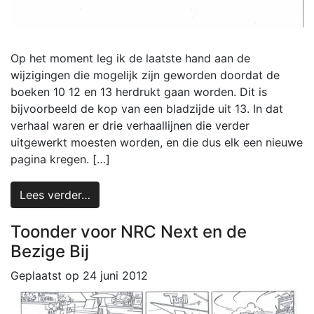
Op het moment leg ik de laatste hand aan de
wijzigingen die mogelijk zijn geworden doordat de
boeken 10 12 en 13 herdrukt gaan worden. Dit is
bijvoorbeeld de kop van een bladzijde uit 13. In dat
verhaal waren er drie verhaallijnen die verder
uitgewerkt moesten worden, en die dus elk een nieuwe
pagina kregen. […]
Lees verder…
Toonder voor NRC Next en de
Bezige Bij
Geplaatst op
24 juni 2012