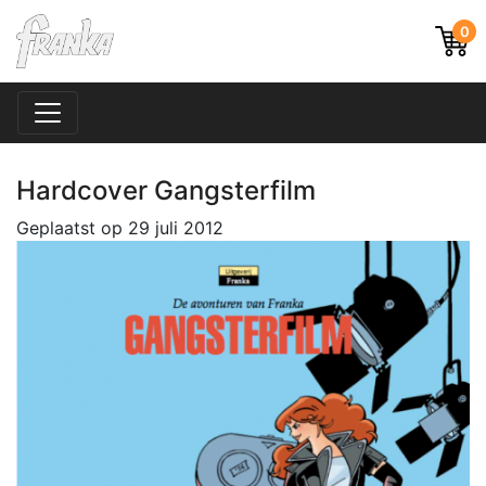
0
Hardcover Gangsterfilm
Geplaatst op
29 juli 2012