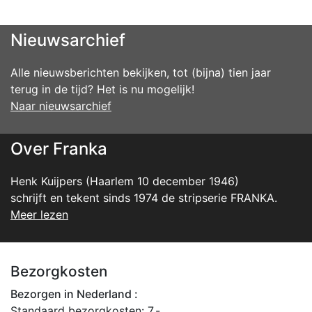
Nieuwsarchief
Alle nieuwsberichten bekijken, tot (bijna) tien jaar
terug in de tijd? Het is nu mogelijk!
Naar nieuwsarchief
Over Franka
Henk Kuijpers (Haarlem 10 december 1946)
schrijft en tekent sinds 1974 de stripserie FRANKA.
Meer lezen
Bezorgkosten
Bezorgen in Nederland :
Standaard bezorgkosten: 7,-