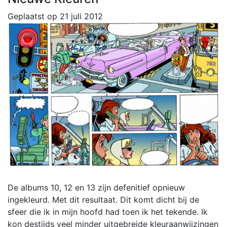
Geplaatst op
21 juli 2012
De albums 10, 12 en 13 zijn defenitief opnieuw
ingekleurd. Met dit resultaat. Dit komt dicht bij de
sfeer die ik in mijn hoofd had toen ik het tekende. Ik
kon destijds veel minder uitgebreide kleuraanwijzingen