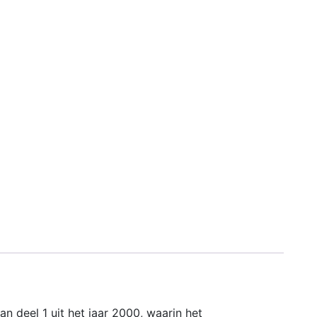
 deel 1 uit het jaar 2000, waarin het