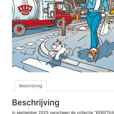
Beschrijving
Beschrijving
In september 2025 verscheen de collectie “KERSTKAAR