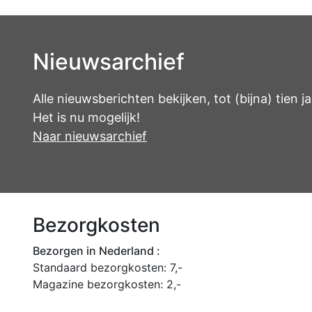
Nieuwsarchief
Alle nieuwsberichten bekijken, tot (bijna) tien ja
Het is nu mogelijk!
Naar nieuwsarchief
Bezorgkosten
Bezorgen in Nederland :
Standaard bezorgkosten: 7,-
Magazine bezorgkosten: 2,-