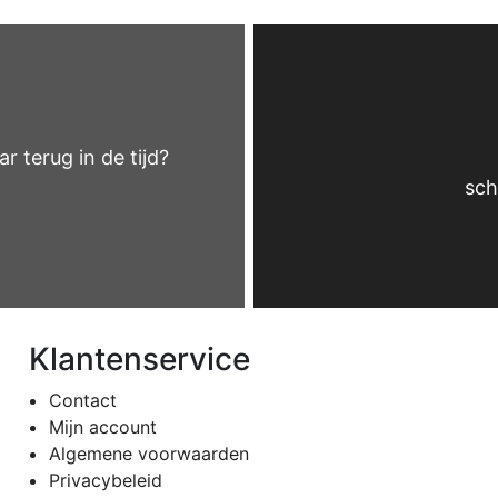
ar terug in de tijd?
sch
Klantenservice
Contact
Mijn account
Algemene voorwaarden
Privacybeleid