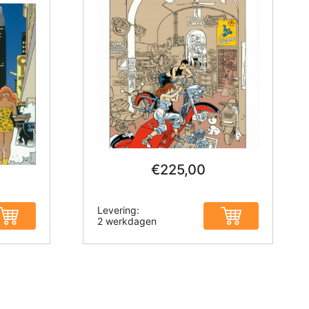
€
225,00
Levering:
2 werkdagen