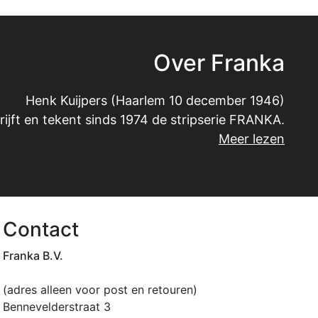
Over Franka
Henk Kuijpers (Haarlem 10 december 1946)
rijft en tekent sinds 1974 de stripserie FRANKA.
Meer lezen
Contact
Franka B.V.
(adres alleen voor post en retouren)
Bennevelderstraat 3