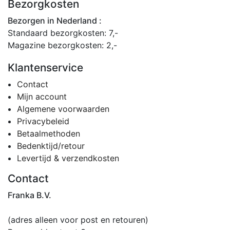
Bezorgkosten
Bezorgen in Nederland :
Standaard bezorgkosten: 7,-
Magazine bezorgkosten: 2,-
Klantenservice
Contact
Mijn account
Algemene voorwaarden
Privacybeleid
Betaalmethoden
Bedenktijd/retour
Levertijd & verzendkosten
Contact
Franka B.V.
(adres alleen voor post en retouren)