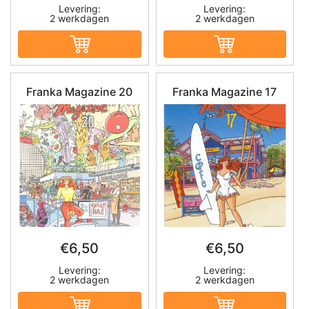
Levering:
Levering:
2 werkdagen
2 werkdagen
Franka Magazine 20
Franka Magazine 17
€
6,50
€
6,50
Levering:
Levering:
2 werkdagen
2 werkdagen