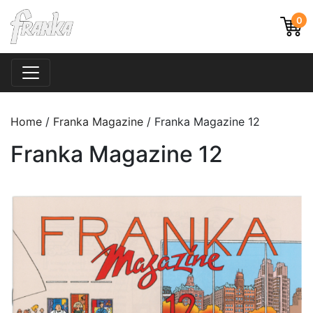
0
Home
/
Franka Magazine
/ Franka Magazine 12
Franka Magazine 12