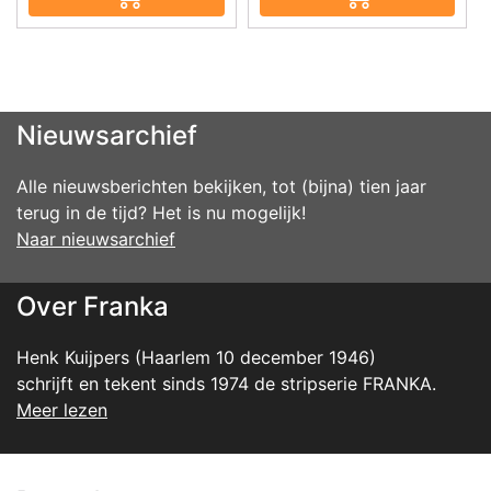
Nieuwsarchief
Alle nieuwsberichten bekijken, tot (bijna) tien jaar
terug in de tijd? Het is nu mogelijk!
Naar nieuwsarchief
Over Franka
Henk Kuijpers (Haarlem 10 december 1946)
schrijft en tekent sinds 1974 de stripserie FRANKA.
Meer lezen