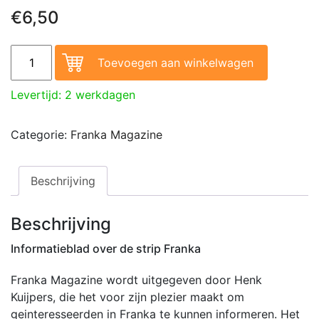
€
6,50
Franka Magazine 12 aantal
Toevoegen aan winkelwagen
Levertijd: 2 werkdagen
Categorie:
Franka Magazine
Beschrijving
Beschrijving
Informatieblad over de strip Franka
Franka Magazine wordt uitgegeven door Henk
Kuijpers, die het voor zijn plezier maakt om
geinteresseerden in Franka te kunnen informeren. Het