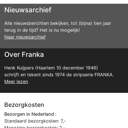
Nieuwsarchief
Alle nieuwsberichten bekijken, tot (bijna) tien jaar
terug in de tijd? Het is nu mogelijk!
Naar nieuwsarchief
Over Franka
Henk Kuijpers (Haarlem 10 december 1946)
schrijft en tekent sinds 1974 de stripserie FRANKA.
Meer lezen
Bezorgkosten
Bezorgen in Nederland :
Standaard bezorgkosten: 7,-
Magazine bezorgkosten: 2,-