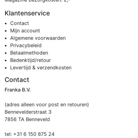
Klantenservice
Contact
Mijn account
Algemene voorwaarden
Privacybeleid
Betaalmethoden
Bedenktijd/retour
Levertijd & verzendkosten
Contact
Franka B.V.
(adres alleen voor post en retouren)
Bennevelderstraat 3
7856 TA Benneveld
tel: +31 6 150 875 24