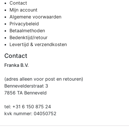
Contact
Mijn account
Algemene voorwaarden
Privacybeleid
Betaalmethoden
Bedenktijd/retour
Levertijd & verzendkosten
Contact
Franka B.V.
(adres alleen voor post en retouren)
Bennevelderstraat 3
7856 TA Benneveld
tel: +31 6 150 875 24
kvk nummer: 04050752