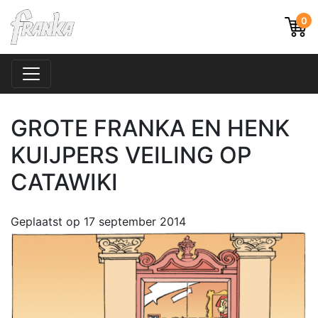
0
GROTE FRANKA EN HENK
KUIJPERS VEILING OP
CATAWIKI
Geplaatst op
17 september 2014