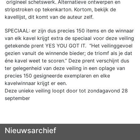
origineel schetswerk. Alternatieve ontwerpen en
stripstroken op tekenkarton. Kortom, bekijk de
kavellijst, dit komt van de auteur zelf.
SPECIAAL: er zijn dus precies 150 items en de winnaar
van elk kavel krijgt extra de speciaal voor deze veiling
getekende prent YES YOU GOT IT. “Het veilinggevoel
gezien vanuit de winnende bieder; de triomf als je dat
éne kavel weet te scoren.” Deze prent verschijnt dus
ter gelegenheid van deze veiling in een oplage van
precies 150 gesigneerde exemplaren en elke
kavelwinnaar krijgt er een.
Deze unieke veiling loopt door tot zondagavond 28
september
Nieuwsarchief