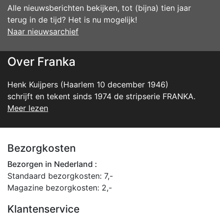
Alle nieuwsberichten bekijken, tot (bijna) tien jaar
terug in de tijd? Het is nu mogelijk!
Naar nieuwsarchief
Over Franka
Henk Kuijpers (Haarlem 10 december 1946)
schrijft en tekent sinds 1974 de stripserie FRANKA.
Meer lezen
Bezorgkosten
Bezorgen in Nederland :
Standaard bezorgkosten: 7,-
Magazine bezorgkosten: 2,-
Klantenservice