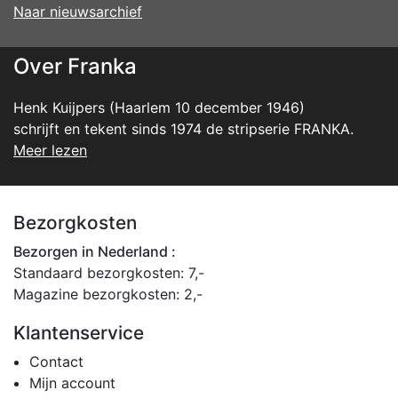
Naar nieuwsarchief
Over Franka
Henk Kuijpers (Haarlem 10 december 1946)
schrijft en tekent sinds 1974 de stripserie FRANKA.
Meer lezen
Bezorgkosten
Bezorgen in Nederland :
Standaard bezorgkosten: 7,-
Magazine bezorgkosten: 2,-
Klantenservice
Contact
Mijn account