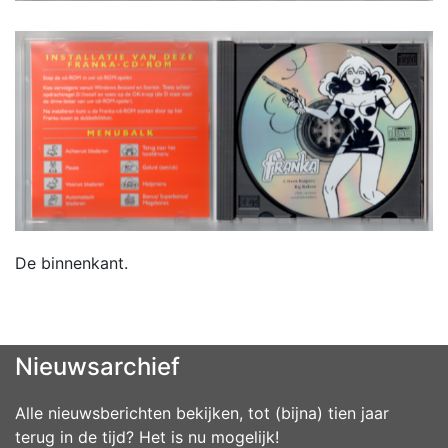
De binnenkant.
Nieuwsarchief
Alle nieuwsberichten bekijken, tot (bijna) tien jaar
terug in de tijd? Het is nu mogelijk!